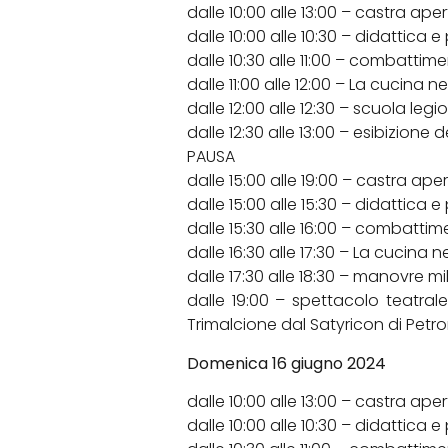
dalle 10:00 alle 13:00 – castra aper
dalle 10:00 alle 10:30 – didattica
dalle 10:30 alle 11:00 – combattimen
dalle 11:00 alle 12:00 – La cucina
dalle 12:00 alle 12:30 – scuola leg
dalle 12:30 alle 13:00 – esibizione 
PAUSA
dalle 15:00 alle 19:00 – castra aper
dalle 15:00 alle 15:30 – didattica
dalle 15:30 alle 16:00 – combattime
dalle 16:30 alle 17:30 – La cucina
dalle 17:30 alle 18:30 – manovre mi
dalle 19:00 – spettacolo teatral
Trimalcione dal Satyricon di Petro
Domenica 16 giugno 2024
dalle 10:00 alle 13:00 – castra aper
dalle 10:00 alle 10:30 – didattica