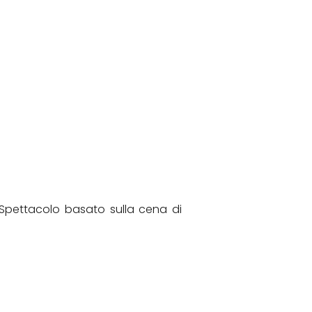
- Spettacolo basato sulla cena di